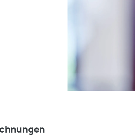
rechnungen