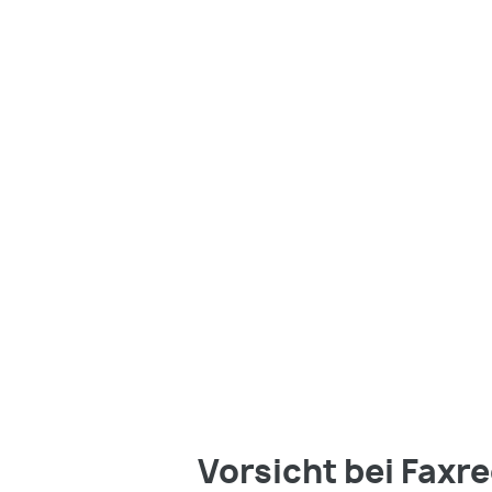
Vorsicht bei Fax