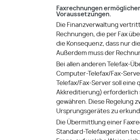
Faxrechnungen ermöglichen
Voraussetzungen.
Die Finanzverwaltung vertrit
Rechnungen, die per Fax übe
die Konsequenz, dass nur die
Außerdem muss der Rechnung
Bei allen anderen Telefax-Ü
Computer-Telefax/Fax-Serve
Telefax/Fax-Server soll eine 
Akkreditierung) erforderlich
gewähren. Diese Regelung z
Ursprungsgerätes zu erkund
Die Übermittlung einer Faxre
Standard-Telefaxgeräten tec