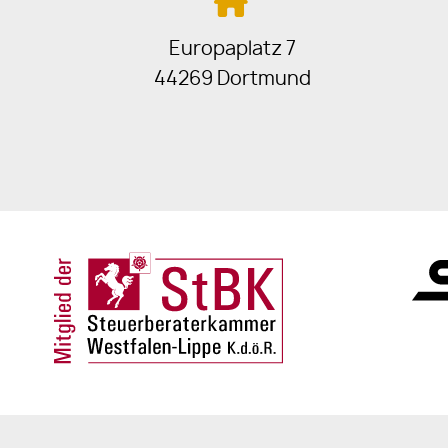
Europaplatz 7
44269 Dortmund