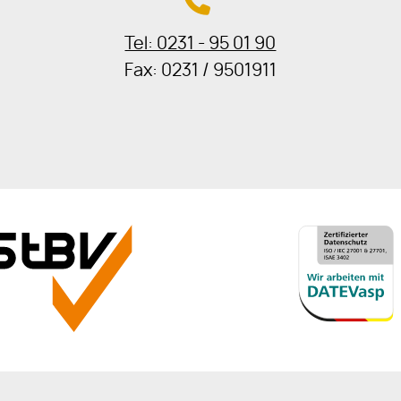
Tel: 0231 - 95 01 90
Fax: 0231 / 9501911